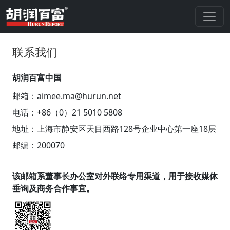
联系我们
胡润百富中国
邮箱：aimee.ma@hurun.net
电话：+86（0）21 5010 5808
地址：上海市静安区天目西路128号企业中心第一座18层
邮编：200070
该邮箱系董事长办公室对外联络专用渠道，用于接收媒体
垂询及商务合作事宜。