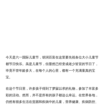
今天是六一国际儿童节，胡润百富在这里要先祝各位大小儿童节
都节日快乐。虽是儿童节，但显然已经变成老少皆宜的节日了，
毕竟不管年龄多大，在每个人的心里，都有一个充满童真的宝
宝。
在这个节日里，许多孩子得到了梦寐以求的礼物，参加了丰富多
彩的活动。然而，并不是所有的孩子都这么幸运。在世界各地，
仍然有很多生活在贫困和疾病中的儿童，营养健康、疾病防控、