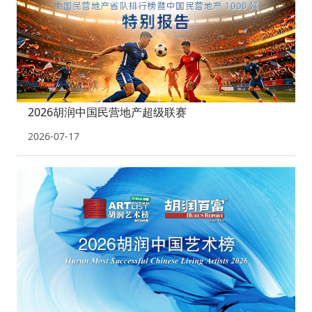
2026胡润中国民营地产超级联赛
2026-07-17