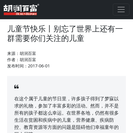
儿童节快乐丨别忘了世界上还有一
群需要你们关注的儿童
来源：胡润百富
作者：胡润百富
发布时间：2017-06-01
在这个属于儿童的节日里，许多孩子得到了梦寐以
求的礼物，参加了丰富多彩的活动。然而，并不是
所有的孩子都这么幸运。在世界各地，仍然有很多
生活在贫困和疾病中的儿童，营养健康、疾病防
控、教育资源等方面的问题是阻碍他们幸福童年的