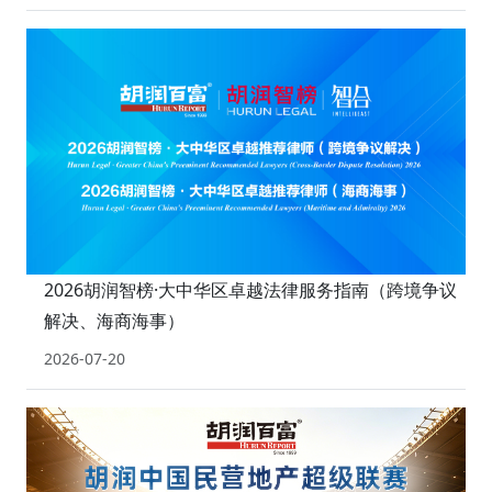
2026胡润智榜·大中华区卓越法律服务指南（跨境争议
解决、海商海事）
2026-07-20