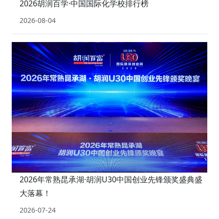
2026胡润百学·中国国际化学校排行榜
2026-08-04
2026年常熟昆承湖·胡润U30中国创业先锋颁奖盛典盛
大落幕！
2026-07-24