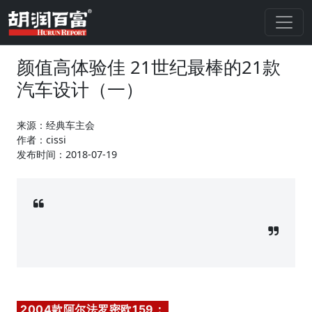
颜值高体验佳 21世纪最棒的21款
汽车设计（一）
来源：经典车主会
作者：cissi
发布时间：2018-07-19
2004款阿尔法罗密欧159：