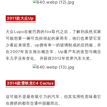
2011款大众Up
大众Lupo在被巴西的fox取代之后，了解到虽然买家
可能想要一辆可负担得起的家用车，他们也希望它至
少看起来很贵。up拥有单一的玻璃制成的后挡板，并
在2007年首次推出概念车，Up量产车的造型与概念
车几乎没有变化。 并获得2012年世界汽车大奖。
2014款雪铁龙C4 Cactus
这可能不是最有吸引力的汽车，但其实用性意味着它
在拥挤的都市交通中脱颖而出。