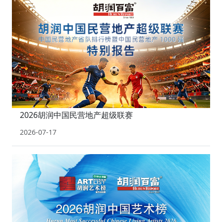
2026胡润中国民营地产超级联赛
2026-07-17