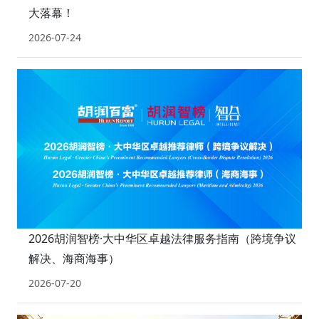
大落幕！
2026-07-24
2026胡润智榜·大中华区卓越法律服务指南（跨境争议
解决、海商海事）
2026-07-20