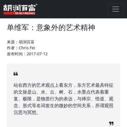
单维军：意象外的艺术精神
来源：胡润百富
作者：Chris Fei
发布时间：2017-07-12
站在西方的艺术观点上看东方，东方艺术最具特征
的文脉是山、水、云、树、石，水墨点代表着重
复、极限，是物质行为的表达，与禅宗、悟道、观
念、形式等名词发生的微妙的空间关系，所谓观照
沉思与冥想。