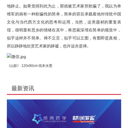
地静止。如果觉得到此为止，那就被艺术家所欺骗了，我以为单
维军的画有一种欺骗性的简单，简单的背后承载着他对传统中国
文化与当代西方文化的思考和运用，当然，这类题材的重复表
现，很明显有思乡的情绪在其中，将思索深埋在简单的视觉中，
似乎这样并不简单。禅不立言，似乎可以立图，有图即是真相，
所以静静地欣赏艺术家的静谧，也许这亦是禅。
《山影》 120x90cm 纸本水墨
最新资讯