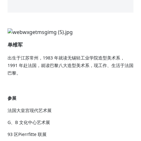
单维军
出生于江苏常州，1983 年就读无锡轻工业学院造型美术系，
1991 年赴法国，就读巴黎八大造型美术系，现工作、生活于法国
巴黎。
参展
法国大皇宫现代艺术展
G、B 文化中心艺术展
93 区Pierrfitte 联展