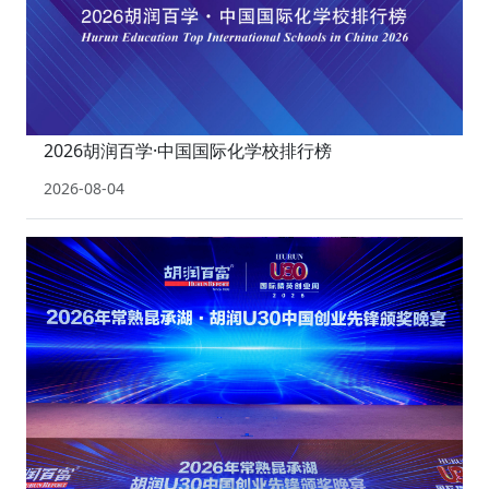
2026胡润百学·中国国际化学校排行榜
2026-08-04