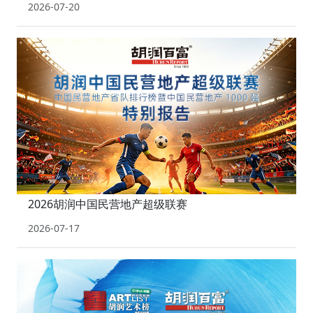
2026-07-20
2026胡润中国民营地产超级联赛
2026-07-17