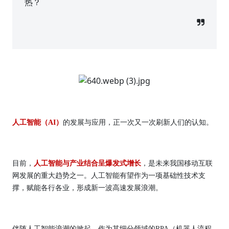
热？
人工智能（AI）
的发展与应用，正一次又一次刷新人们的认知。
目前，
人工智能与产业结合呈爆发式增长
，是未来我国移动互联
网发展的重大趋势之一。人工智能有望作为一项基础性技术支
撑，赋能各行各业，形成新一波高速发展浪潮。
伴随人工智能浪潮的掀起，作为其细分领域的RPA（机器人流程