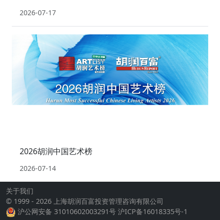
2026-07-17
2026胡润中国艺术榜
2026-07-14
关于我们
© 1999 - 2026 上海胡润百富投资管理咨询有限公司
沪公网安备 31010602003291号
沪ICP备16018335号-1