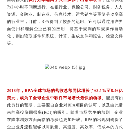
7x24小时不间断运行。在银行业、保险公司、财务税务、人力
资源、金融业、制造业、信息技术、运营销售等重复劳动率高
的行业里，目前，RPA得到了较多的运用。它可以通过用户界
面使用和理解企业已有的应用，将基于规则的常规操作自动
化，例如读取邮件和系统、计算、生成文件和报告、检查文件
等。
2018年，RPA全球市场的营收总额同比增长了63.1%至8.46亿
美元，成为了全球企业中软件市场增长最快的领域。
能拥有如
此良好的预期，主要源自企业对RPA项目的认可，以及由此带
来的高投资回报率(ROI)的吸引。随着市场竞争的加剧，企业
在降本增效方面面临的考验也更加严峻。RPA的出现则确保了
企业业务流程能够以高质量、高速度、高效率、低成本的方式