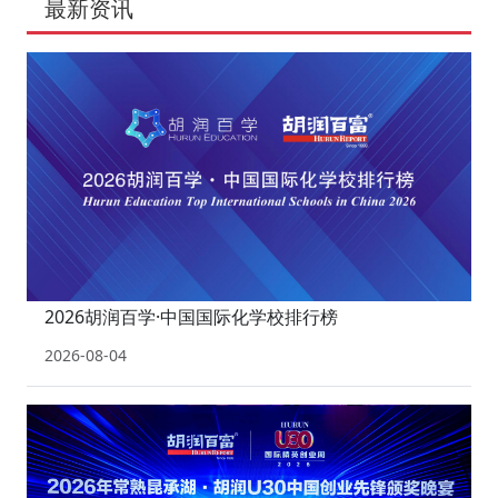
最新资讯
2026胡润百学·中国国际化学校排行榜
2026-08-04