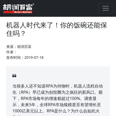
机器人时代来了！你的饭碗还能保
住吗？
来源：胡润百富
作者：
发布时间：2019-07-18
当很多人还不知道RPA为何物时，机器人流程自动
化（RPA）早已成为创投圈为之疯狂的新风口。眼
下，RPA市场每年的增速都超过100%。调查显
示，未来5年，全球RPA市场规模甚至有望增长至
1000亿美元以上。RPA是什么？为什么会如此火