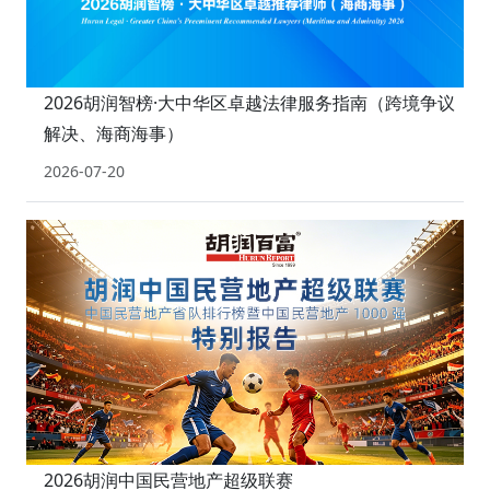
2026胡润智榜·大中华区卓越法律服务指南（跨境争议
解决、海商海事）
2026-07-20
2026胡润中国民营地产超级联赛