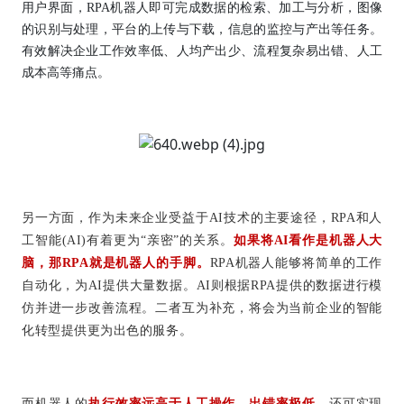
用户界面，RPA机器人即可完成数据的检索、加工与分析，图像
的识别与处理，平台的上传与下载，信息的监控与产出等任务。
有效解决企业工作效率低、人均产出少、流程复杂易出错、人工
成本高等痛点。
另一方面，作为未来企业受益于AI技术的主要途径，RPA和人
工智能(AI)有着更为“亲密”的关系。
如果将AI看作是机器人大
脑，那RPA就是机器人的手脚
。
RPA机器人能够将简单的工作
自动化，为AI提供大量数据。AI则根据RPA提供的数据进行模
仿并进一步改善流程。二者互为补充，将会为当前企业的智能
化转型提供更为出色的服务。
而机器人的
执行效率远高于人工操作，出错率极低
，还可实现