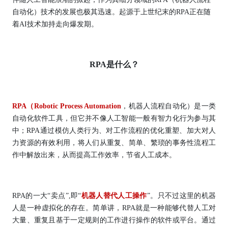
自动化）技术的发展也极其迅速。起源于上世纪末的RPA正在随
着AI技术加持走向爆发期。
RPA是什么？
RPA（Robotic Process Automation
，机器人流程自动化）是一类
自动化软件工具，但它并不像人工智能一般有智力化行为参与其
中；RPA通过模仿人类行为、对工作流程的优化重塑、加大对人
力资源的有效利用，将人们从重复、简单、繁琐的事务性流程工
作中解放出来，从而提高工作效率，节省人工成本。
RPA的一大“卖点”,即“
机器人替代人工操作
”。只不过这里的机器
人是一种虚拟化的存在。简单讲，RPA就是一种能够代替人工对
大量、重复且基于一定规则的工作进行操作的软件或平台。通过