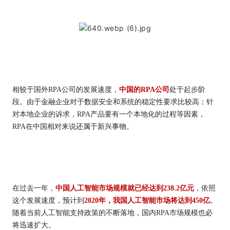
相较于国外RPA公司的发展速度，
中国的RPA公司
处于起步阶
段。由于金融企业对于数据安全和系统的稳定性要求比较高；针
对本地企业的诉求，RPA产品要有一个本地化的过程等因素，
RPA在中国相对来说还属于新兴事物。
在过去一年，
中国人工智能市场规模就已经达到238.2亿元
，依照
这个发展速度，预计到
2020年，我国人工智能市场将达到450亿
。
随着当前人工智能支持政策的不断落地，国内RPA市场规模也必
将迅速扩大。