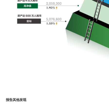
报告其他发现