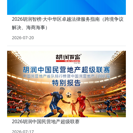
2026胡润智榜·大中华区卓越法律服务指南（跨境争议
解决、海商海事）
2026-07-20
2026胡润中国民营地产超级联赛
2026-07-17