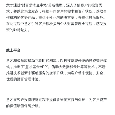
意才通过
“
财富需求金字塔
”
分析模型，深入了解客户的投资需
求，并以此为出发点，根据不同客户的需求和资产状况，选取合
作机构的优势产品，提供个性化的解决方案，并提供投后服务。
在此过程中意才引导客户积极参与个人财富管理全过程，感受投
资的独特魅力。
线上平台
意才积极顺应移动互联时代潮流，以科技赋能传统的投资管理模
式，推出了
“
意才基金
APP”
。借助大数据和云计算等技术，不断
推进技术创新来驱动服务的变革升级，为客户带来便捷、安全、
优质的财富管理体验。
意才在客户投资理财过程中提供多维度支持与保护，为客户资产
的保值增值保驾护航。