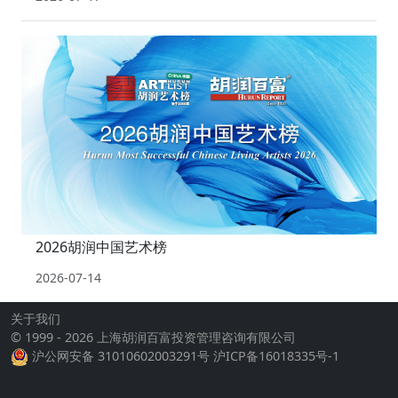
2026胡润中国艺术榜
2026-07-14
关于我们
© 1999 - 2026 上海胡润百富投资管理咨询有限公司
沪公网安备 31010602003291号
沪ICP备16018335号-1