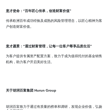
意才使命：
“
百年匠心传承，创造财富价值
”
传承欧洲百年成功经验及成熟的风险管理理念，以匠心精神为客
户创造财富价值。
意才愿景：
“
通过财富管理，让每一位客户尊享品质生活
”
为客户提供专属资产配置方案，致力于成为值得托付的基金销售
机构，助力客户开启美好生活。
关于胡润百富集团
Hurun Group
胡润百富致力于通过有质量的榜单和调研，发现企业价值，弘扬