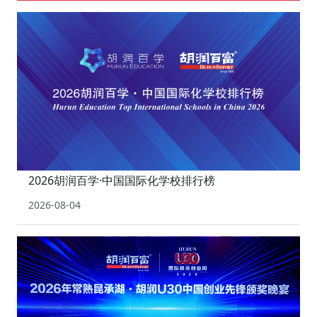
2026胡润百学·中国国际化学校排行榜
2026-08-04