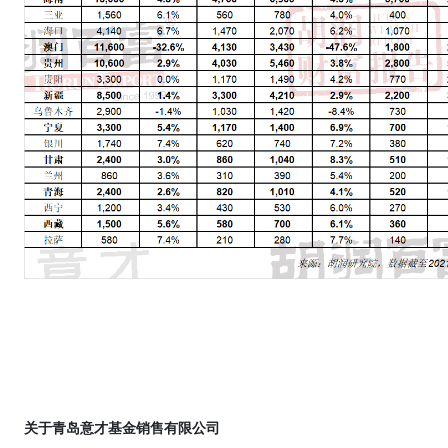
关于青岛意才基金销售有限公司