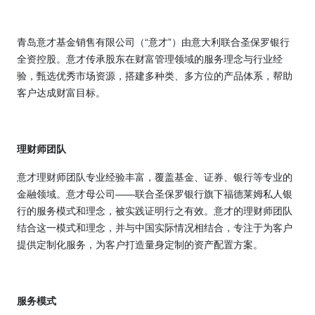
青岛意才基金销售有限公司（
“
意才
”
）由意大利联合圣保罗银行
全资控股。意才传承股东在财富管理领域的服务理念与行业经
验，甄选优秀市场资源，搭建多种类、多方位的产品体系，帮助
客户达成财富目标。
理财师团队
意才理财师团队专业经验丰富，覆盖基金、证券、银行等专业的
金融领域。意才母公司
——
联合圣保罗银行旗下福德莱姆私人银
行的服务模式和理念，被实践证明行之有效。意才的理财师团队
结合这一模式和理念，并与中国实际情况相结合，专注于为客户
提供定制化服务，为客户打造量身定制的资产配置方案。
服务模式