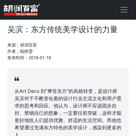
吴滨：东方传统美学设计的力量
来源：胡润百富
作者：陆静雯
发布时间：2018-01-18
从Art Deco 到“摩登东方”的风格转变，是设计师
吴滨对于不断变化着的设计行业主流文化和用户需
求的思考和回应。他认为，设计师不应该固步自
封、禁锢自己的想象，一定要往前突破，这样才能
更好地给人们提供优雅、舒适的生活空间。而他也
希望通过充满东方特色的美学设计，感染到更多的
人。