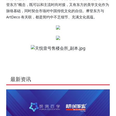
登东方”概念，既可以和主流时尚对接，又有东方的美学文化作为
脉络基础，同时契合市场对中国传统文化的自信。摩登东方与
ArtDeco 有关联，都是简约中不乏细节、充满文化底蕴。
最新资讯