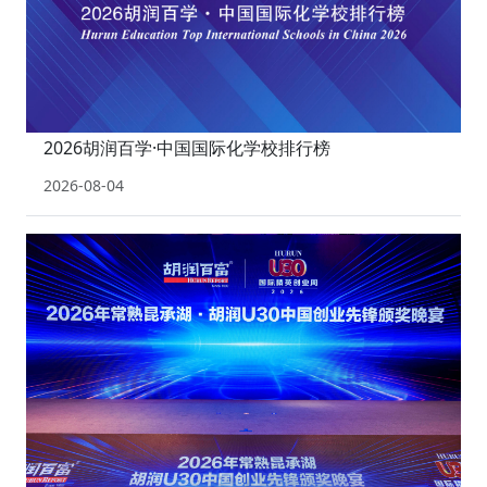
2026胡润百学·中国国际化学校排行榜
2026-08-04