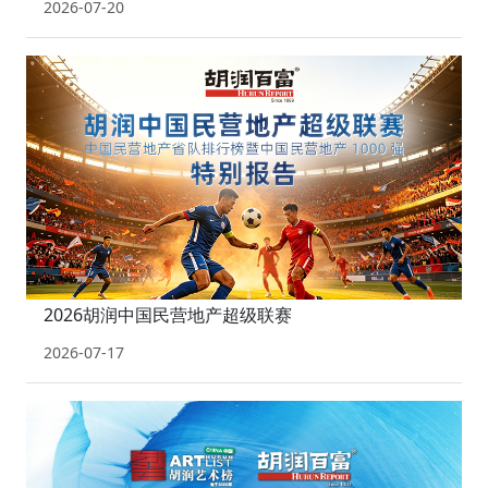
2026-07-20
2026胡润中国民营地产超级联赛
2026-07-17