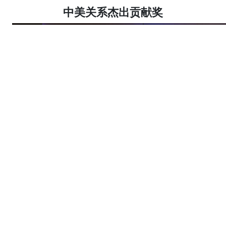
中美关系杰出贡献奖