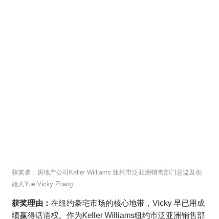
获奖者：房地产公司Keller Williams 纽约市泛亚洲销售部门总监及创
始人Yue Vicky Zhang
获奖理由：
在纽约豪宅市场的核心地带，Vicky 早已用成
绩赢得话语权。作为Keller Williams纽约市泛亚洲销售部