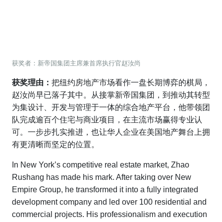
获奖者：新帝国集团主席兼首席执行官赵汝尚
获奖理由：
把纽约房地产市场看作一盘长期博弈的棋局，
赵汝尚早已落子其中。从接掌新帝国集团，到推动其转型
为集设计、开发与管理于一体的综合地产平台，他带领团
队完成逾百个住宅与商业项目，在主流市场赢得专业认
可。一步步扎实推进，也让华人企业在美国地产舞台上拥
有更清晰而坚定的位置。
In New York’s competitive real estate market, Zhao
Rushang has made his mark. After taking over New
Empire Group, he transformed it into a fully integrated
development company and led over 100 residential and
commercial projects. His professionalism and execution