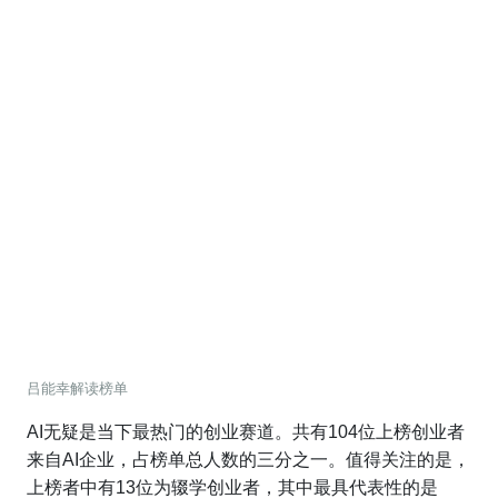
吕能幸解读榜单
AI无疑是当下最热门的创业赛道。共有104位上榜创业者
来自AI企业，占榜单总人数的三分之一。值得关注的是，
上榜者中有13位为辍学创业者，其中最具代表性的是