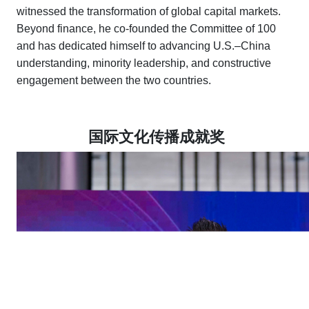
witnessed the transformation of global capital markets.
Beyond finance, he co-founded the Committee of 100
and has dedicated himself to advancing U.S.–China
understanding, minority leadership, and constructive
engagement between the two countries.
国际文化传播成就奖