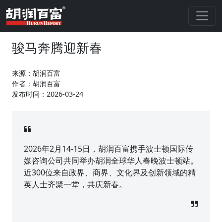
骏马奔腾迎新春
来源：胡润百富
作者：胡润百富
发布时间：2026-03-24
2026年2月14-15日，胡润百富携手波士顿国际传
媒咨询公司共同举办胡润全球华人春晚波士顿站。
近300位来自政界、商界、文化界及创新领域的精
英人士齐聚一堂，共庆新春。