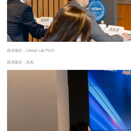
路演项目：Lifetail Lab Pitch
路演嘉宾：高杰