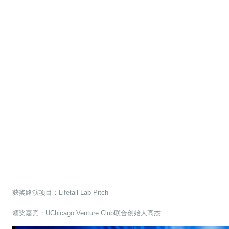
获奖路演项目：Lifetail Lab Pitch
领奖嘉宾：UChicago Venture Club联合创始人高杰