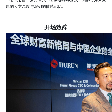
与文化节目，通过音乐与表演等多种形式，为盛会注入浓
厚的人文温度与深刻的情感记忆。
开场致辞