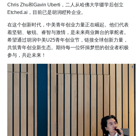
Chris Zhu和Gavin Uberti，二人从哈佛大学辍学后创立
Etched.ai，目前已是胡润瞪羚企业。
在这个创新时代，中美青年创业力量正在崛起。他们代表
着坚韧、敏锐、睿智与激情，是未来商业舞台的掌舵者。
希望通过胡润中美U25青年创业节，链接全球创新力量，
共筑青年创业新生态。期待每一位怀揣梦想的创业者积极
参与，共赴未来！