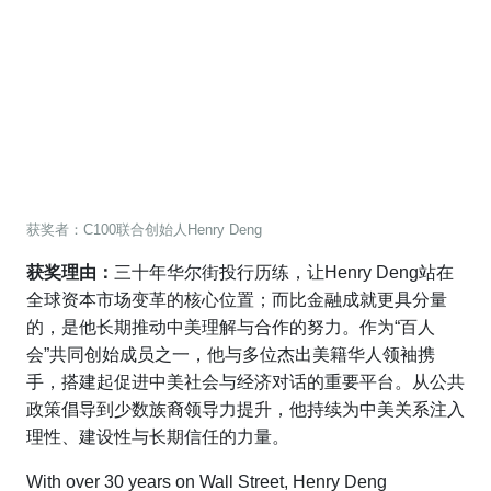
获奖者：C100联合创始人Henry Deng
获奖理由：
三十年华尔街投行历练，让Henry Deng站在
全球资本市场变革的核心位置；而比金融成就更具分量
的，是他长期推动中美理解与合作的努力。作为“百人
会”共同创始成员之一，他与多位杰出美籍华人领袖携
手，搭建起促进中美社会与经济对话的重要平台。从公共
政策倡导到少数族裔领导力提升，他持续为中美关系注入
理性、建设性与长期信任的力量。
With over 30 years on Wall Street, Henry Deng