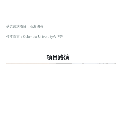
获奖路演项目：渔湘四海
领奖嘉宾：Columbia University余博洋
项目路演