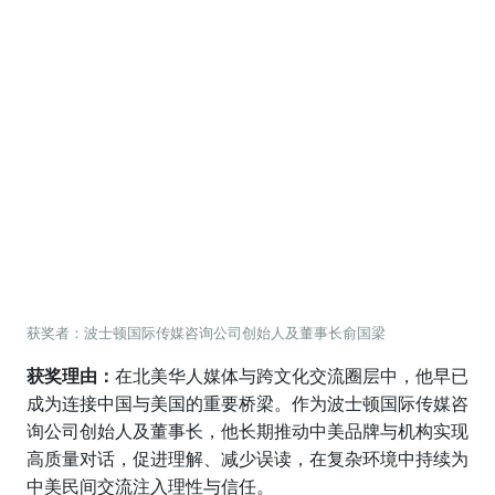
获奖者：波士顿国际传媒咨询公司创始人及董事长俞国梁
获奖理由：
在北美华人媒体与跨文化交流圈层中，他早已
成为连接中国与美国的重要桥梁。作为波士顿国际传媒咨
询公司创始人及董事长，他长期推动中美品牌与机构实现
高质量对话，促进理解、减少误读，在复杂环境中持续为
中美民间交流注入理性与信任。