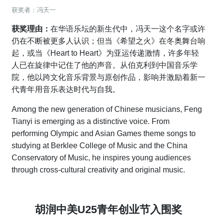
获奖者：冯天一
获奖理由：
在华语乐坛的新生代中，冯天一这个名字或许
仍在不断被更多人认识；但当《希望之火》在冬奥舞台响
起，或当《Heart to Heart》为亚运传递激情，许多年轻
人已在旋律中记住了他的声音。从伯克利到中国音乐学
院，他以跨文化音乐背景与原创作品，影响并激励着新一
代青年用音乐表达时代与自我。
Among the new generation of Chinese musicians, Feng
Tianyi is emerging as a distinctive voice. From
performing Olympic and Asian Games theme songs to
studying at Berklee College of Music and the China
Conservatory of Music, he inspires young audiences
through cross-cultural creativity and original music.
胡润中美U25青年创业节入围奖