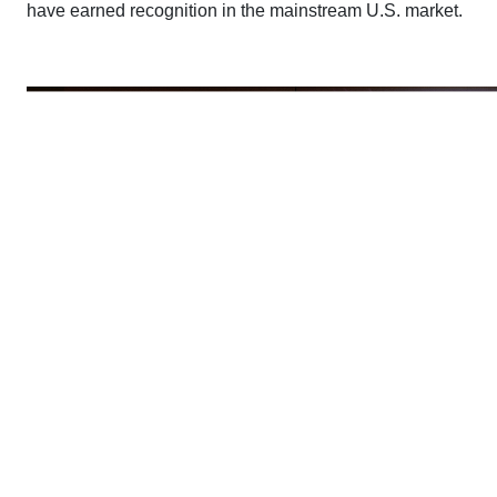
have earned recognition in the mainstream U.S. market.