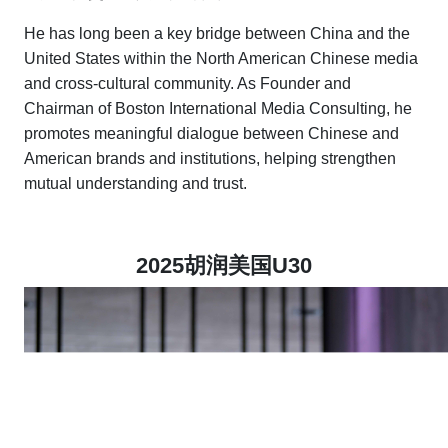
He has long been a key bridge between China and the
United States within the North American Chinese media
and cross-cultural community. As Founder and
Chairman of Boston International Media Consulting, he
promotes meaningful dialogue between Chinese and
American brands and institutions, helping strengthen
mutual understanding and trust.
2025胡润美国U30