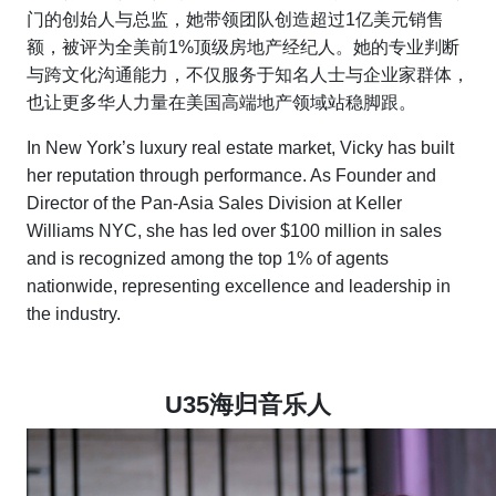
门的创始人与总监，她带领团队创造超过1亿美元销售
额，被评为全美前1%顶级房地产经纪人。她的专业判断
与跨文化沟通能力，不仅服务于知名人士与企业家群体，
也让更多华人力量在美国高端地产领域站稳脚跟。
In New York’s luxury real estate market, Vicky has built
her reputation through performance. As Founder and
Director of the Pan-Asia Sales Division at Keller
Williams NYC, she has led over $100 million in sales
and is recognized among the top 1% of agents
nationwide, representing excellence and leadership in
the industry.
U35海归音乐人