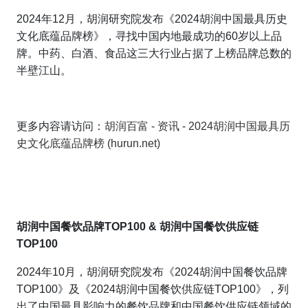
2024年12月，胡润研究院发布《2024胡润中国最具历史
文化底蕴品牌榜》，寻找中国内地最成功的60岁以上品
牌。中药、白酒、食品这三大行业占据了上榜品牌总数的
半壁江山。
更多内容请访问：
胡润百富 - 资讯 - 2024胡润中国最具历
史文化底蕴品牌榜 (hurun.net)
胡润中国餐饮品牌TOP100 & 胡润中国餐饮供应链
TOP100
2024年10月，胡润研究院发布《2024胡润中国
餐饮品牌
TOP100》及《2024胡润中国餐饮供应链TOP100》，列
出了中国最具影响力的餐饮品牌和中国餐饮供应链领域的