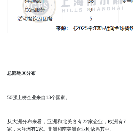
总部地区分布
50强上榜企业来自13个国家。
从大洲分布来看，亚洲和北美各有22家企业，欧洲有7
家，大洋洲有1家。非洲和南美洲企业则缺席其中。