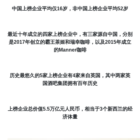
中国上榜企业平均仅16岁，非中国上榜企业平均52岁
最近十年成立的四家上榜企业中，有三家源自中国，分别
是2017年创立的霸王茶姬和瑞幸咖啡，以及2015年成立
的Manner咖啡
历史最悠久的5家上榜企业有4家来自英国
，其中两家英
国酒吧集团拥有百年历史
上榜企业总价值
5.5万亿元人民币
，相当于3个新西兰的经
济体量