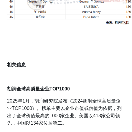
相关信息
胡润全球高质量企业TOP1000
2025年1月，胡润研究院发布《2024胡润全球高质量企
业TOP1000》。榜单主要以企业市值或估值为依据，列
出了全球价值最高的1000家企业。美国以413家公司领
先，中国以134家位居第二。