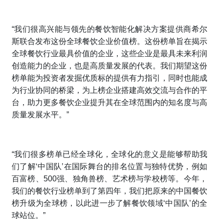
“我们很高兴能与领先的餐饮智能化解决方案提供商希尔
斯联合发布这份全球餐饮企业价值榜。这份榜单旨在揭示
全球餐饮行业最具价值的企业，这些企业是最具未来利润
创造能力的企业，也是高质量发展的代表。我们期望这份
榜单能为投资者发掘优质标的提供有力指引，同时也能成
为行业协同的桥梁，为上榜企业搭建高效交流与合作的平
台，助力更多餐饮企业提升其在全球范围内的知名度与高
质量发展水平。”
“我们很多榜单已经全球化，全球化的意义是能够帮助我
们了解‘中国队’在国际舞台的排名位置与独特优势，例如
百富榜、500强、独角兽榜、艺术榜与学校榜等。今年，
我们的餐饮行业榜单到了第四年，我们把原来的中国餐饮
榜升级为全球榜，以此进一步了解餐饮领域‘中国队’的全
球站位。”