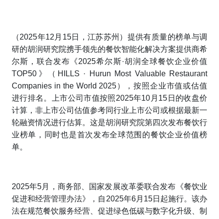
（2025年12月15日，江苏苏州）提供有质量的榜单与调
研的胡润研究院携手领先的餐饮智能化解决方案提供商希
尔斯，联合发布《2025希尔斯·胡润全球餐饮企业价值
TOP50》
（HILLS
·
Hurun Most Valuable Restaurant
Companies in the World 2025）
，按照企业市值或估值
进行排名。上市公司市值按照2025年10月15日的收盘价
计算，非上市公司估值参考同行业上市公司或根据最新一
轮融资情况进行估算。这是胡润研究院第四次发布餐饮行
业榜单，同时也是首次发布全球范围的餐饮企业价值榜
单。
2025年5月，商务部、国家发展改革委联合发布《餐饮业
促进和经营管理办法》，自2025年6月15日起施行。该办
法在规范餐饮服务经营、促进绿色低碳与数字化升级、制