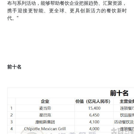
布与系列活动，能够帮助餐饮企业把握趋势、汇聚资源，
携手迎接更智能、更全球、更具创新活力的餐饮新时
代。”
前十名