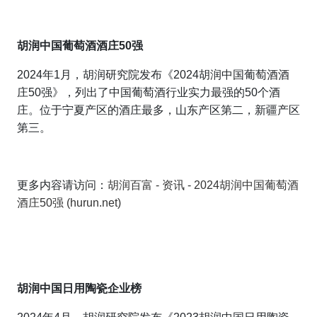
胡润中国葡萄酒酒庄50强
2024年1月，胡润研究院发布《2024胡润中国葡萄酒酒
庄50强》，列出了中国葡萄酒行业实力最强的50个酒
庄。位于宁夏产区的酒庄最多，
山东产区第二，新疆产区
第三。
更多内容请访问：
胡润百富 - 资讯 - 2024胡润中国葡萄酒
酒庄50强 (hurun.net)
胡润中国日用陶瓷企业榜