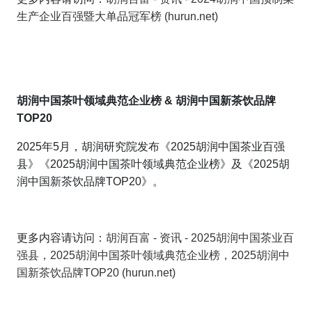
生产企业百强暨大单品冠军榜 (hurun.net)
胡润中国茶叶领域典范企业榜
& 胡润中国新茶饮品牌
TOP20
2025年5月，胡润研究院发布《2025胡润中国茶业百强
县》《2025胡润中国茶叶领域典范企业榜》及《2025胡
润中国新茶饮品牌TOP20》。
更多内容请访问：
胡润百富 - 资讯 - 2025胡润中国茶业百
强县，2025胡润中国茶叶领域典范企业榜，2025胡润中
国新茶饮品牌TOP20 (hurun.net)