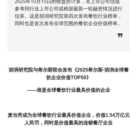
2025年10月15日的收盘价计算，非上市公司估值
参考同行业上市公司或根据最新一轮融资情况进行
估算。这是胡润研究院第四次发布餐饮行业榜单，
同时也是首次发布全球范围的餐饮企业价值榜单。
胡润研究院与希尔斯联合发布《2025希尔斯·
胡润全球餐
饮企业价值TOP50
》
——
谁是
全球餐饮行业最具价值的企业
麦当劳
成为
全球餐饮行业最具价值企业，价值
1.54万亿元
人民币，同时是
价值最高的连锁餐厅企业