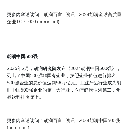
更多内容请访问：
胡润百富 - 资讯 - 2024胡润全球高质量
企业TOP1000 (hurun.net)
胡润中国500强
2025年2月，胡润研究院发布《2024胡润中国500强》，
列出了中国500强非国有企业，按照企业价值进行排名。
500强企业的总价值达到56万亿元。工业产品行业成为胡
润中国500强企业的第一大行业，医疗健康位列第二，食
品饮料排名第七。
更多内容请访问：
胡润百富 - 资讯 - 2024胡润中国500强
(hurun.net)