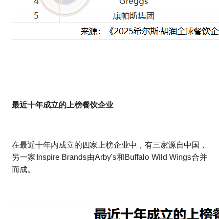
最近十年成立
的上榜餐饮企业
在最近十年内成立的四家上榜企业中，有三家源自中国，
另一家Inspire Brands由Arby's和Buffalo Wild Wings合并
而成。