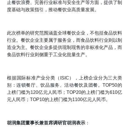
止餐饮浪费、完善行业标准与安全生产等方面，提供了制
度基础与政策指引，推动餐饮业高质量发展。
此次榜单的研究范围涵盖全球餐饮企业，不包括食品饮料
行业。餐饮企业主要属于服务业，而食品饮料行业则以制
造业为主。餐饮企业多提供现制现售的非标准化产品，而
食品饮料行业则侧重于工业化批量生产。
根据国际标准产业分类（ISIC），上榜企业分为三大类
别：连锁餐厅、饮品服务、活动餐饮及团餐。TOP50的
上榜门槛为120亿元人民币；TOP20的上榜门槛为610亿
元人民币；TOP10的上榜门槛为1100亿元人民币。
胡润
集团董事长兼首席调研官胡润
表示
：