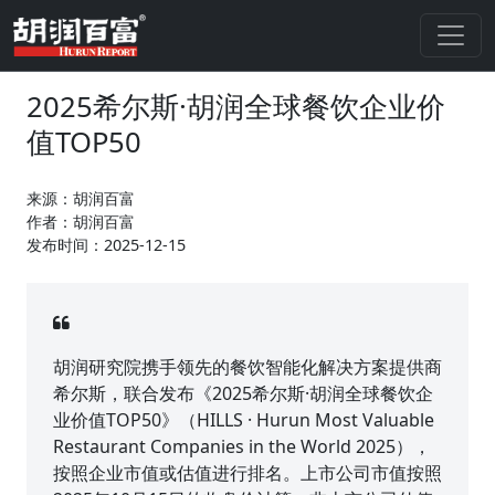
2025希尔斯·胡润全球餐饮企业价
值TOP50
来源：胡润百富
作者：胡润百富
发布时间：2025-12-15
胡润研究院携手领先的餐饮智能化解决方案提供商
希尔斯，联合发布《2025希尔斯·胡润全球餐饮企
业价值TOP50》（HILLS · Hurun Most Valuable
Restaurant Companies in the World 2025），
按照企业市值或估值进行排名。上市公司市值按照