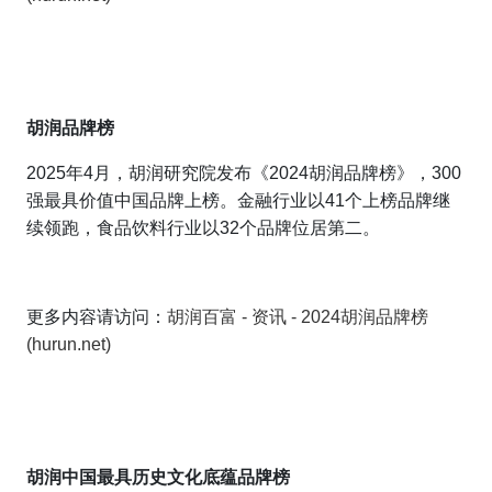
胡润品牌榜
2025年4月，胡润研究院发布《2024胡润品牌榜》，300
强最具价值中国品牌上榜。金融行业以41个上榜品牌继
续领跑，食品饮料行业以32个品牌位居第二。
更多内容请访问：
胡润百富 - 资讯 - 2024胡润品牌榜
(hurun.net)
胡润中国最具历史文化底蕴品牌榜