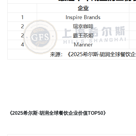
《2025希尔斯·
胡润全球餐饮企业价值TOP50
》