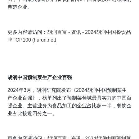
典范企业。
更多内容请访问：
胡润百富 - 资讯 - 2024胡润中国餐饮品
牌TOP100 (hurun.net)
胡润中国预制菜生产企业百强
2024年3月，胡润研究院发布
《
2024胡润中国预制菜生
产企业百强》，榜单列出了预制菜领域最具实力的中国百
强企业。主营业务为食品加工的企业占比超一半，餐饮企
业占比接近四分之一。
更多内容请访问：
胡润百富 - 资讯 - 2024胡润中国预制菜