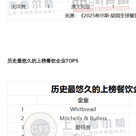
历史最悠久的上榜餐饮企业TOP5