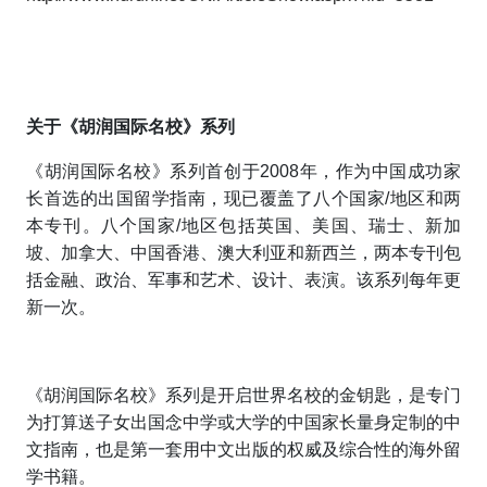
关于《胡润国际
名校
》
系列
《胡润国际名校》系列首创于2008年，作为中国成功家
长首选的出国留学指南，现已覆盖了八个国家/地区和两
本专刊。八个国家/地区包括英国、美国、瑞士、新加
坡、加拿大、中国香港、澳大利亚和新西兰，两本专刊包
括金融、政治、军事和艺术、设计、表演。该系列每年更
新一次。
《胡润国际名校》系列是开启世界名校的金钥匙，是专门
为打算送子女出国念中学或大学的中国家长量身定制的中
文指南，也是第一套用中文出版的权威及综合性的海外留
学书籍。