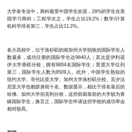
大学各专业中，商科最受中国学生欢迎，29%的学生在美
国学习商科；工程学次之，学生占比19.2%；数学/计算
机科学排名第三，学生占比11.2%。
各大高校中，位于洛杉矶的南加州大学招收的国际学生人
数最多，成功注册的国际学生达9840人；其次是伊利诺
伊大学香槟分校，拥有9804名国际学生；普渡大学位列
第三，国际学生人数为9509人。此外，中国学生熟知的
纽约大学、哥伦比亚大学、加州大学洛杉矶分校、宾夕法
尼亚大学也都跻身前十名。数据显示，相比于排名靠后的
哈佛、加州大学伯克利分校，这些前面靠前的大学较为青
睐国际学生，换言之，国际学生申请这些学校的成功率会
相对较高。