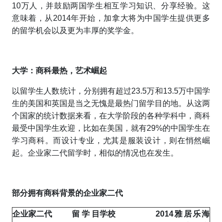
10万人，并鼓励两国学生相互学习知识、分享经验。这
意味着，从2014年开始，加拿大将为中国学生提供更多
的留学机会以及更为丰厚的奖学金。
大学：商科最热，艺术崛起
以留学生人数统计，分别拥有超过23.5万和13.5万中国学
生的美国和英国是当之无愧是最热门留学目的地。从这两
个国家的统计数据来看，在大学阶段的各种学科中，商科
最受中国学生欢迎，比如在美国，就有29%的中国学生在
学习商科。而设计专业，尤其是服装设计，则在悄然崛
起。企业家二代留学时，相似的情况也在发生。
部分拥有商科背景的企业家二代
企业家二代
留学目
学校
2014
雅居乐
海