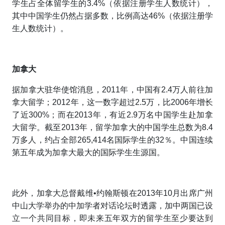
学生占全体留学生的3.4%（依据注册学生人数统计），
其中中国学生仍然占据多数，比例高达46%（依据注册学
生人数统计）。
加拿大
据加拿大驻华使馆消息，2011年，中国有2.4万人前往加
拿大留学；2012年，这一数字超过2.5万，比2006年增长
了近300%；而在2013年，有近2.9万名中国学生赴加拿
大留学。截至2013年，留学加拿大的中国学生总数为8.4
万多人，约占全部265,414名国际学生的32％。中国连续
第五年成为加拿大最大的国际学生生源国。
此外，加拿大总督戴维•约翰斯顿在2013年10月出席广州
中山大学举办的中加学者对话论坛时透露，加中两国已设
立一个共同目标，即未来五年双方的留学生至少要达到