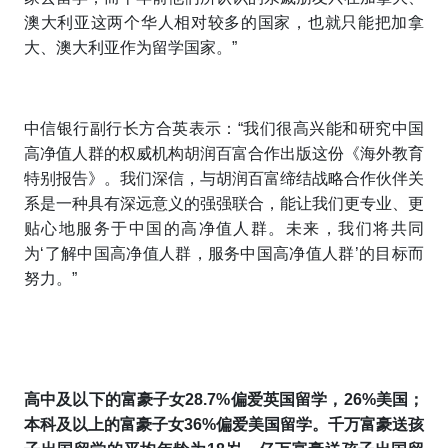
澳大利亚这两个华人相对较多的国家，也就只能把加拿
大、澳大利亚作为留学国家。”
中信银行副行长方合英表示：“我们很高兴能和研究中国
高净值人群的权威机构胡润百富合作出版这份《海外教育
特别报告》。我们深信，与胡润百富缔结战略合作伙伴关
系是一种具有深远意义的强强联合，能让我们更专业、更
贴心地服务于中国的高净值人群。未来，我们将共同
为‘了解中国高净值人群，服务中国高净值人群’的目标而
努力。”
高中及以下的富豪子女28.7%偏爱英国留学，26%美国；
本科及以上的富豪子女36%偏爱美国留学。千万富豪送孩