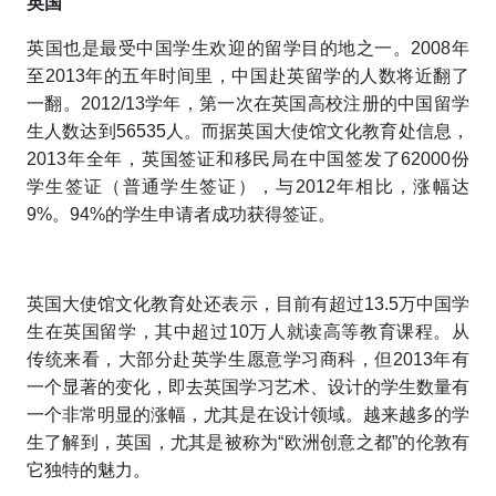
英国
英国也是最受中国学生欢迎的留学目的地之一。2008年
至2013年的五年时间里，中国赴英留学的人数将近翻了
一翻。2012/13学年，第一次在英国高校注册的中国留学
生人数达到56535人。而据英国大使馆文化教育处信息，
2013年全年，英国签证和移民局在中国签发了62000份
学生签证（普通学生签证），与2012年相比，涨幅达
9%。94%的学生申请者成功获得签证。
英国大使馆文化教育处还表示，目前有超过13.5万中国学
生在英国留学，其中超过10万人就读高等教育课程。从
传统来看，大部分赴英学生愿意学习商科，但2013年有
一个显著的变化，即去英国学习艺术、设计的学生数量有
一个非常明显的涨幅，尤其是在设计领域。越来越多的学
生了解到，英国，尤其是被称为“欧洲创意之都”的伦敦有
它独特的魅力。