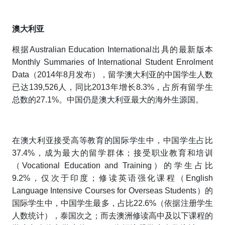
澳大利亚
根据Australian Education International出具的最新版本
Monthly Summaries of International Student Enrolment
Data（2014年8月发布），留学澳大利亚的中国学生人数
已达139,526人，同比2013年增长8.3%，占所有留学生
总数的27.1%。中国仍是澳大利亚最大的海外生源国。
在澳大利亚接受高等教育的国际学生中，中国学生占比
37.4%，成为最大的留学群体；接受职业教育和培训
（Vocational Education and Training）的学生占比
9.2%，仅次于印度；修读英语强化课程（English
Language Intensive Courses for Overseas Students）的
国际学生中，中国学生最多，占比22.6%（依据注册学生
人数统计），泰国次之；而去澳洲修读高中及以下课程的