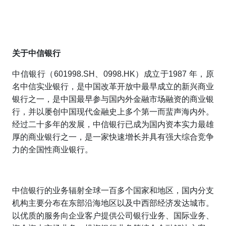
关于中信银行
中信银行（601998.SH、0998.HK）成立于1987 年，原
名中信实业银行，是中国改革开放中最早成立的新兴商业
银行之一，是中国最早参与国内外金融市场融资的商业银
行，并以屡创中国现代金融史上多个第一而蜚声海内外。
经过二十多年的发展，中信银行已成为国内资本实力最雄
厚的商业银行之一，是一家快速增长并具有强大综合竞争
力的全国性商业银行。
中信银行的业务辐射全球一百多个国家和地区，国内分支
机构主要分布在东部沿海地区以及中西部经济发达城市。
以优质的服务向企业客户提供公司银行业务、国际业务、