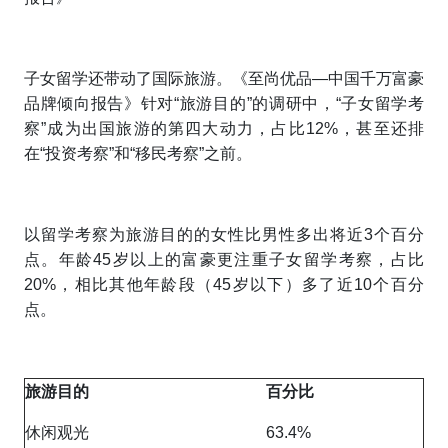
子女留学还带动了国际旅游。《至尚优品—中国千万富豪
品牌倾向报告》针对“旅游目的”的调研中，“子女留学考
察”成为出国旅游的第四大动力，占比12%，甚至还排
在“投资考察”和“移民考察”之前。
以留学考察为旅游目的的女性比男性多出将近3个百分
点。年龄45岁以上的富豪更注重子女留学考察，占比
20%，相比其他年龄段（45岁以下）多了近10个百分
点。
旅游目的
百分比
休闲观光
63.4%