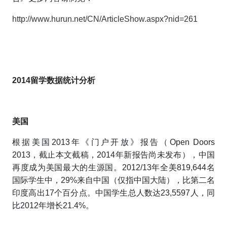
http://www.hurun.net/CN/ArticleShow.aspx?nid=261
2014留学
数据统计
分析
美国
根据美国2013年《门户开放》报告（Open Doors
2013，截止本文截稿，2014年新报告尚未发布），中国
再度成为美国最大的生源国。2012/13年全美819,644名
国际学生中，29%来自中国（仅指中国大陆），比第二名
印度高出17个百分点。中国学生总人数达23,5597人，同
比2012年增长21.4%。