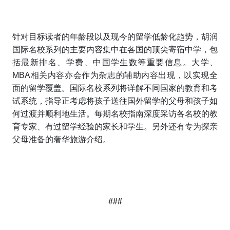
针对目标读者的年龄段以及现今的留学低龄化趋势，胡润
国际名校系列的主要内容集中在各国的顶尖寄宿中学，包
括最新排名、学费、中国学生数等重要信息。大学、
MBA相关内容亦会作为杂志的辅助内容出现，以实现全
面的留学覆盖。国际名校系列将详解不同国家的教育和考
试系统，指导正考虑将孩子送往国外留学的父母和孩子如
何过渡并顺利地生活。每期名校指南深度采访各名校的教
育专家、有过留学经验的家长和学生。另外还有专为探亲
父母准备的奢华旅游介绍。
###