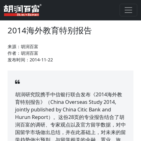
2014海外教育特别报告
来源：胡润百富
作者：胡润百富
发布时间：2014-11-22
胡润研究院携手中信银行联合发布《2014海外教
育特别报告》（China Overseas Study 2014,
jointly published by China Citic Bank and
Hurun Report）。这份28页的专业报告结合了胡
润百富的调研、专家观点以及官方留学数据，对中
国留学市场做出总结，并在此基础上，对未来的留
学趋势做出预判。与留学相关的金融、置业、旅