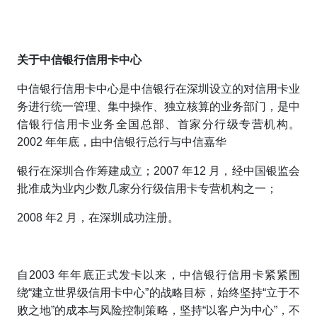
关于中信银行信用卡
中心
中信银行信用卡中心是中信银行在深圳设立的对信用卡业
务进行统一管理、集中操作、独立核算的业务部门，是中
信银行信用卡业务全国总部、首家分行级专营机构。
2002 年年底，由中信银行总行与中信嘉华
银行在深圳合作筹建成立；2007 年12 月，经中国银监会
批准成为业内少数几家分行级信用卡专营机构之一；
2008 年2 月，在深圳成功注册。
自2003 年年底正式发卡以来，中信银行信用卡紧紧围
绕“建立世界级信用卡中心”的战略目标，始终坚持“立于不
败之地”的成本与风险控制策略，坚持“以客户为中心”，不