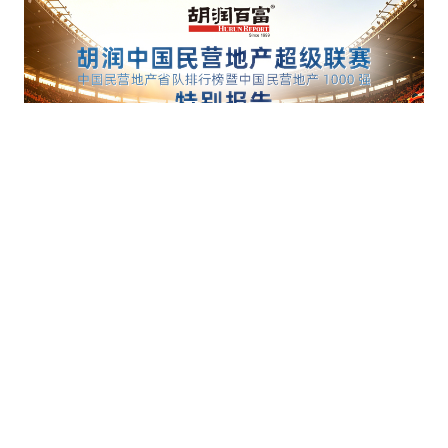
2026胡润中国民营地产超级联赛
2026-07-17
2026胡润中国艺术榜
2026-07-14
关于我们