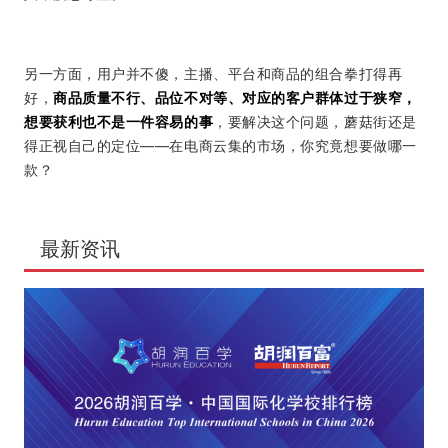
另一方面，用户并不傻，主播、平台和商品的组合拳打得再
好，
商品质量不行、品位不对等、对应的客户群体过于狭窄，
想要获利也不是一件容易的事
，要解决这个问题，蘑菇街还是
得正视自己的定位——在电商云集的市场，你究竟想要做哪一
款？
最新资讯