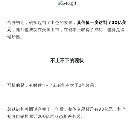
合并初期，确实起到了出色的效果，
其估值一度达到了30亿美
元
，随后也成功在美国上市，在资本上取得了成功，也算是得
偿所愿。
不上不下的现状
可惜的是，有时候“1+1”未必能有大于2的效果。
蘑菇街和美丽说合并了一年后，整体交易额只有90亿元，和当
初各自销售额近200亿的状态相差甚远。