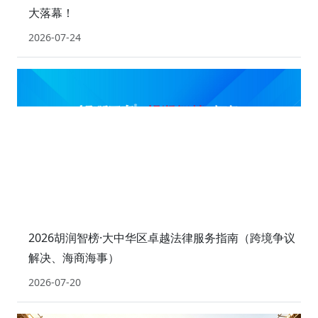
大落幕！
2026-07-24
2026胡润智榜·大中华区卓越法律服务指南（跨境争议
解决、海商海事）
2026-07-20