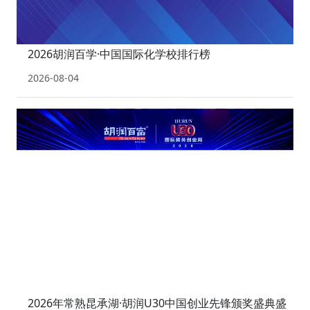
2026胡润百学·中国国际化学校排行榜
2026-08-04
2026年常熟昆承湖·胡润U30中国创业先锋颁奖盛典盛