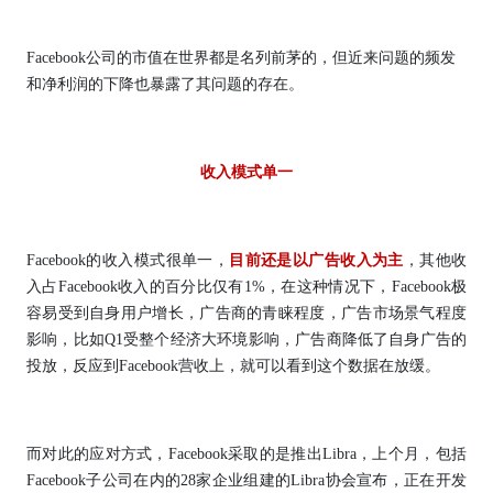
Facebook公司的市值在世界都是名列前茅的，但近来问题的频发
和净利润的下降也暴露了其问题的存在。
收入模式单一
Facebook的收入模式很单一，
目前还是以广告收入为主
，其他收
入占Facebook收入的百分比仅有1%，在这种情况下，Facebook极
容易受到自身用户增长，广告商的青睐程度，广告市场景气程度
影响，比如Q1受整个经济大环境影响，广告商降低了自身广告的
投放，反应到Facebook营收上，就可以看到这个数据在放缓。
而对此的应对方式，Facebook采取的是推出Libra，上个月，包括
Facebook子公司在内的28家企业组建的Libra协会宣布，正在开发