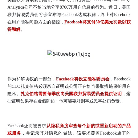
Analytica公司不恰当地分享8700万用户信息的行为。近日，美国
联邦贸易委员会将会宣布与Facebook达成和解，终止对Facebook
在用户隐私问题方面的指控，
Facebook将支付50亿美元罚款以获
得和解
。
作为和解协议的一部分，
Facebook将设立隐私委员会
，Facebook
的CEO扎克伯格必须亲自证明该公司正在恰当采取措施保护用户
隐私。
扎克伯格需要每季度向美国联邦贸易委员会提供证明
，这
些证明如果存在虚假陈述，他可能要对刑事或民事处罚负责。
Facebook还将被要求
从隐私角度审查每个新的或重新启动的产品
或服务
，并记录其对隐私的做法。该要求覆盖Facebook旗下的