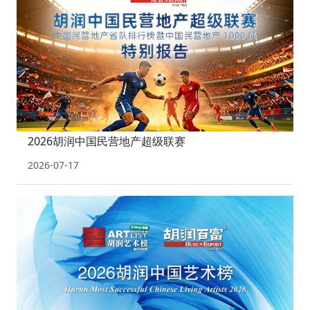
2026胡润中国民营地产超级联赛
2026-07-17