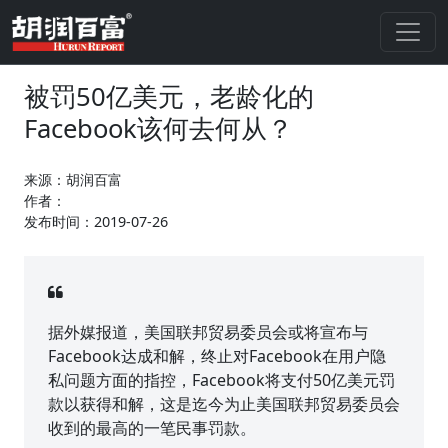
被罚50亿美元，老龄化的
Facebook该何去何从？
来源：胡润百富
作者：
发布时间：2019-07-26
据外媒报道，美国联邦贸易委员会或将宣布与
Facebook达成和解，终止对Facebook在用户隐
私问题方面的指控，Facebook将支付50亿美元罚
款以获得和解，这是迄今为止美国联邦贸易委员会
收到的最高的一笔民事罚款。