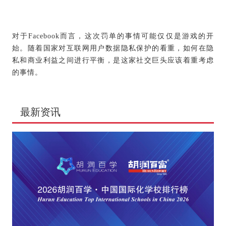
对于Facebook而言，这次罚单的事情可能仅仅是游戏的开
始。随着国家对互联网用户数据隐私保护的看重，如何在隐
私和商业利益之间进行平衡，是这家社交巨头应该着重考虑
的事情。
最新资讯