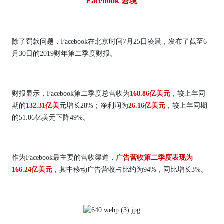
Facebook 窘境
除了罚款问题，Facebook在北京时间7月25日凌晨，发布了截至6
月30日的2019财年第二季度财报。
财报显示，Facebook第二季度总营收为
168.86亿美元
，较上年同
期的
132.31亿美
元增长28%；净利润为
26.16亿美元
，较上年同期
的51.06亿美元下降49%。
作为Facebook最主要的营收渠道，
广告营收第二季度表现为
166.24亿美元
，其中移动广告营收占比约为94%，同比增长3%。