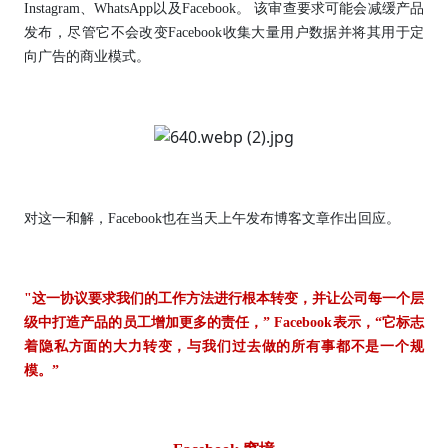
Instagram、WhatsApp以及Facebook。 该审查要求可能会减缓产品
发布，尽管它不会改变Facebook收集大量用户数据并将其用于定
向广告的商业模式。
对这一和解，Facebook也在当天上午发布博客文章作出回应。
"这一协议要求我们的工作方法进行根本转变，并让公司每一个层
级中打造产品的员工增加更多的责任，” Facebook表示，“它标志
着隐私方面的大力转变，与我们过去做的所有事都不是一个规
模。”