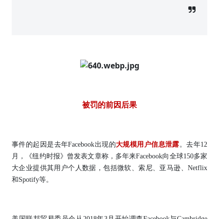
被罚的前因后果
事件的起因是去年Facebook出现的
大规模用户信息泄露
。去年12
月，《纽约时报》曾发表文章称，多年来Facebook向全球150多家
大企业提供其用户个人数据，包括微软、索尼、亚马逊、Netflix
和Spotify等。
美国联邦贸易委员会从2018年3月开始调查Facebook与Cambridge