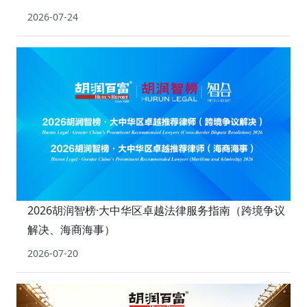
2026-07-24
2026胡润智榜·大中华区卓越法律服务指南（跨境争议
解决、海商海事）
2026-07-20