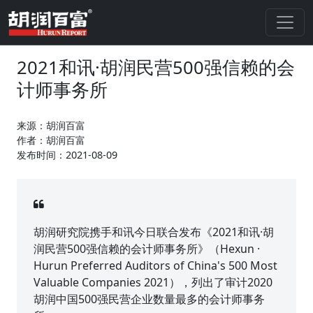
2021和讯·胡润民营500强信赖的会
计师事务所
来源：胡润百富
作者：胡润百富
发布时间：2021-08-09
胡润研究院携手和讯今日联合发布《2021和讯·胡
润民营500强信赖的会计师事务所》（Hexun ·
Hurun Preferred Auditors of China's 500 Most
Valuable Companies 2021），列出了审计2020
胡润中国500强民营企业数量最多的会计师事务