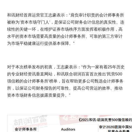
和讯财经首席运营官王志豪表示：“肩负审计职责的会计师事务所
被称为‘资本市场守门人’，是保证公司财务会计信息的真实性、连
续性的关键一环，在维护证券市场秩序方面发挥着积极作用，高
水平的资本市场需要高质量的会计师事务所、可靠的第三方审计
为市场平稳健康运行提供基本保障。”
对于本次榜单发布的初衷，王志豪表示：“作为一家有着
25
年历史
的专业财经资讯垂直网站，和讯联合胡润百富首次推出‘民营
500
强信赖的会计师事务所’榜单，旨在帮助更多公司甄选会计师事务
所，以保证公司财务报告的可靠性、提高公司营运的效率、推动
资本市场财务信息披露质量提升。”