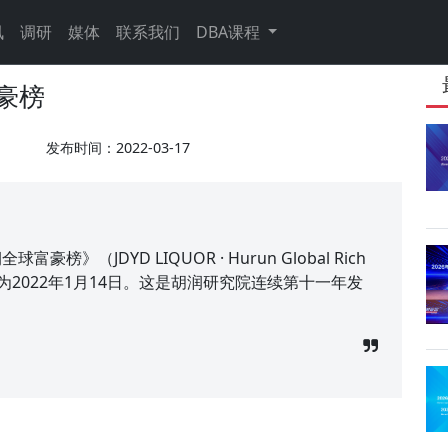
讯
调研
媒体
联系我们
DBA课程
富豪榜
发布时间：2022-03-17
》（JDYD LIQUOR · Hurun Global Rich
期为2022年1月14日。这是胡润研究院连续第十一年发