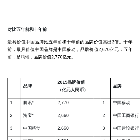
对比五年前和十年前
3
最具价值中国品牌比五年前和十年前的品牌价值高出
倍。十年
2,670
前，最具价值中国品牌是中国移动，品牌价值
亿元；五年
2,770
前，是腾讯，品牌价值
亿元。
2015
品牌价值
品牌
品牌
（亿元人民币）
1
*
2,770
1
腾讯
中国移动
2
*
2,660
2
淘宝
中国工商银行
3
2,650
3
中国移动
中国建设银行