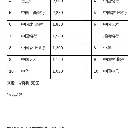
4
*
2,500
4
百度
中国银行
5
2,270
5
中国工商银行
中国农业银行
6
1,850
6
中国建设银行
中国人寿
7
1,560
7
中国银行
招商银行
8
1,200
8
中国农业银行
中华
9
1,180
9
中国人寿
中国交通银行
10
1,020
10
中华
中国电信
来源：胡润研究院
*
民营品牌