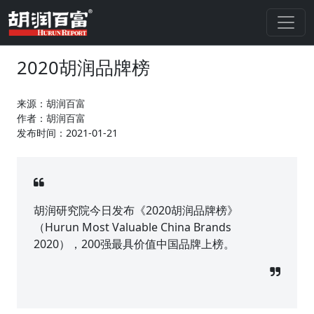
2020胡润品牌榜
来源：胡润百富
作者：胡润百富
发布时间：2021-01-21
胡润研究院今日发布《2020胡润品牌榜》
（Hurun Most Valuable China Brands
2020），200强最具价值中国品牌上榜。