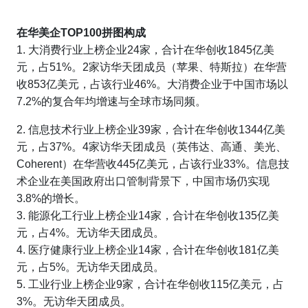
在华美企TOP100拼图构成
1. 大消费行业上榜企业24家，合计在华创收1845亿美
元，占51%。2家访华天团成员（苹果、特斯拉）在华营
收853亿美元，占该行业46%。大消费企业于中国市场以
7.2%的复合年均增速与全球市场同频。
2. 信息技术行业上榜企业39家，合计在华创收1344亿美
元，占37%。4家访华天团成员（英伟达、高通、美光、
Coherent）在华营收445亿美元，占该行业33%。信息技
术企业在美国政府出口管制背景下，中国市场仍实现
3.8%的增长。
3. 能源化工行业上榜企业14家，合计在华创收135亿美
元，占4%。无访华天团成员。
4. 医疗健康行业上榜企业14家，合计在华创收181亿美
元，占5%。无访华天团成员。
5. 工业行业上榜企业9家，合计在华创收115亿美元，占
3%。无访华天团成员。