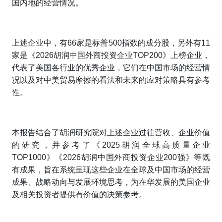
国内地的经营情况。
上述企业中，有66家是标普500指数的成分股，另外有11
家是《2026胡润中国外商投资企业TOP200》上榜企业，
代表了美国各行业的优秀企业，它们在中国市场的经营情
况以及对中美贸易摩擦的看法和未来的应对策略具有参考
性。
本报告结合了胡润研究院对上述企业过往营收、企业价值
的研究，并参考了《2025胡润全球高质量企业
TOP1000》《2026胡润中国外商投资企业200强》等既
有成果，旨在系统呈现这些企业在全球及中国市场的经营
成果、战略动向与发展环境思考，为在华发展的美国企业
及相关投资者提供有价值的决策参考。