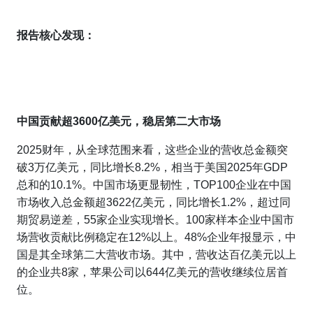
报告核心发现：
中国贡献超
3600
亿美元
，
稳居第二大市场
2025财年，从全球范围来看，这些企业的营收总金额突
破3万亿美元，同比增长8.2%，相当于美国2025年GDP
总和的10.1%。中国市场更显韧性，TOP100企业在中国
市场收入总金额超3622亿美元，同比增长1.2%，超过同
期贸易逆差，55家企业实现增长。100家样本企业中国市
场营收贡献比例稳定在12%以上。48%企业年报显示，中
国是其全球第二大营收市场。其中，营收达百亿美元以上
的企业共8家，苹果公司以644亿美元的营收继续位居首
位。