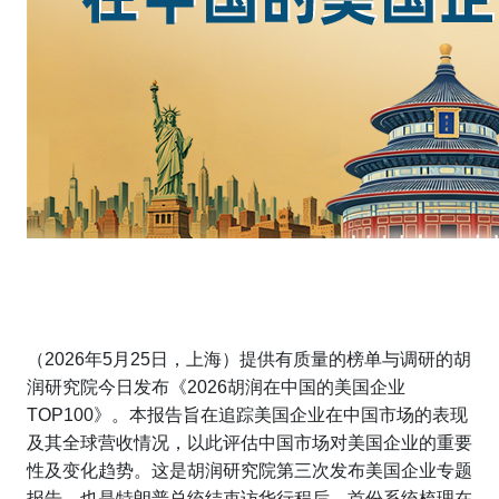
（2026年5月25日，上海）提供有质量的榜单与调研的胡
润研究院今日发布《2026胡润在中国的美国企业
TOP100》。本报告旨在追踪美国企业在中国市场的表现
及其全球营收情况，以此评估中国市场对美国企业的重要
性及变化趋势。这是胡润研究院第三次发布美国企业专题
报告，也是特朗普总统结束访华行程后，首份系统梳理在