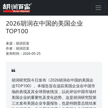
2026胡润在中国的美国企业
TOP100
来源：胡润百富
作者：胡润百富
发布时间：2026-05-25
胡润研究院今日发布《2026胡润在中国的美国企
业TOP100》。本报告旨在追踪美国企业在中国市
场的表现及其全球营收情况，以此评估中国市场对
美国企业的重要性及变化趋势。这是胡润研究院第
三次发布美国企业专题报告，也是特朗普总统结束