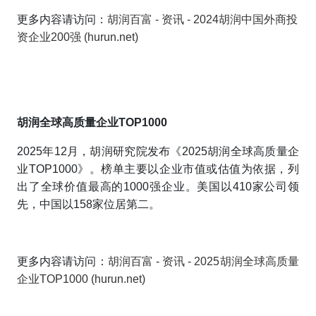
更多内容请访问：
胡润百富 - 资讯 - 2024胡润中国外商投
资企业200强 (hurun.net)
胡润全球高质量企业TOP1000
2025年12月，胡润研究院发布《2025胡润全球高质量企
业TOP1000》。榜单主要以企业市值或估值为依据，列
出了全球价值最高的1000强企业。美国以410家公司领
先，中国以158家位居第二。
更多内容请访问：
胡润百富 - 资讯 - 2025胡润全球高质量
企业TOP1000 (hurun.net)