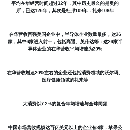
平均在华经营时间超过32年，其中历史最久的是奥的
斯，已达126年，其次是杜邦109年，礼来108年
在华营收百强美国企业中，半导体企业数量最多，达26
家，其中6家进入前十，包括高通、英伟达等；这26家半
导体企业的在华营收平均增速为20%
在华营收增速20%左右的企业还包括消费领域的沃尔玛、
医疗健康领域的礼来等
大消费以7.2%的复合年均增速与全球同频
中国市场营收规模达百亿美元以上的企业有8家，苹果公