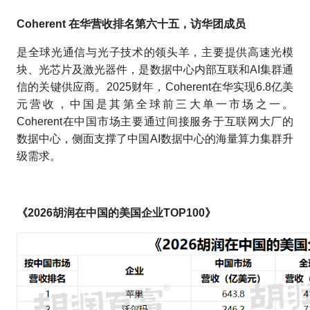
Coherent 在华营收排名第六十五，访华团成员
是全球光通信与光子技术的领头羊，主要提供高速光模
块、光芯片及激光器件，是数据中心内部互联和AI集群通
信的关键供应商。2025财年，Coherent在华实现6.8亿美
元营收，中国是其第全球前三大单一市场之一。
Coherent在中国市场主要通过间接服务于互联网大厂的
数据中心，侧面支撑了中国AI数据中心的海量算力集群升
级需求。
《2026胡润在中国的美国企业TOP100》