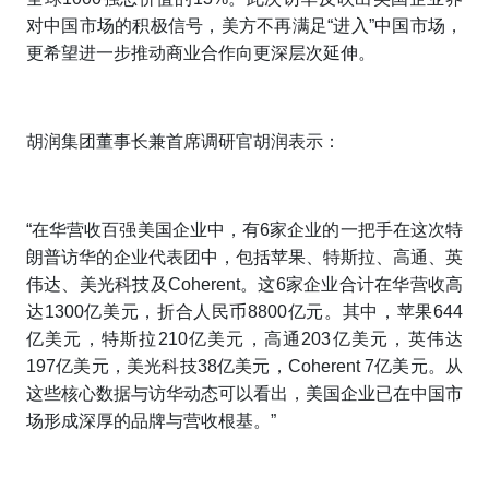
对中国市场的积极信号，美方不再满足“进入”中国市场，
更希望进一步推动商业合作向更深层次延伸。
胡润集团董事长兼首席调研官胡润表示：
“在华营收百强美国企业中，有6家企业的一把手在这次特
朗普访华的企业代表团中，包括苹果、特斯拉、高通、英
伟达、美光科技及Coherent。这6家企业合计在华营收高
达1300亿美元，折合人民币8800亿元。其中，苹果644
亿美元，特斯拉210亿美元，高通203亿美元，英伟达
197亿美元，美光科技38亿美元，Coherent 7亿美元。从
这些核心数据与访华动态可以看出，美国企业已在中国市
场形成深厚的品牌与营收根基。”