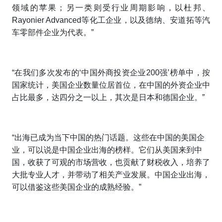
领域的苹果；另一类则受行业周期影响，以杜邦、
Rayonier Advanced等化工企业，以及德纳、安道拓等汽
车零部件企业为代表。”
“在我们多次发布的‘中国外商投资企业200强’榜单中，按
国家统计，美国企业数量位居首位，在中国的外资企业中
占比最多，达四分之一以上，其次是日本和德国企业。”
“出海已成为当下中国的热门话题。这些在中国的美国企
业，可以说是中国企业出海的榜样。它们从美国来到中
国，收获了可观的市场营收，也贡献了财税收入，培养了
大批专业人才，并带动了相关产业发展。中国企业出海，
可以借鉴这些美国企业的成熟经验。”