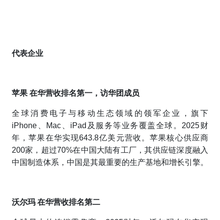
代表企业
苹果 在华营收排名第一，访华团成员
全球消费电子与移动生态领域的领军企业，旗下
iPhone、Mac、iPad及服务等业务覆盖全球。2025财
年，苹果在华实现643.8亿美元营收。苹果核心供应商
200家，超过70%在中国大陆有工厂，其供应链深度融入
中国制造体系，中国是其最重要的生产基地和增长引擎。
沃尔玛 在华营收排名第二