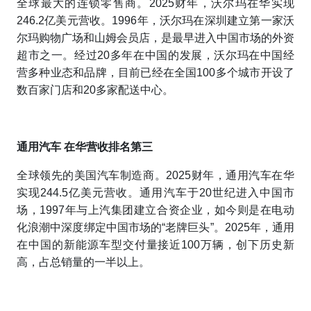
全球最大的连锁零售商。2025财年，沃尔玛在华实现
246.2亿美元营收。1996年，沃尔玛在深圳建立第一家沃
尔玛购物广场和山姆会员店，是最早进入中国市场的外资
超市之一。经过20多年在中国的发展，沃尔玛在中国经
营多种业态和品牌，目前已经在全国100多个城市开设了
数百家门店和20多家配送中心。
通用汽车 在华营收排名第三
全球领先的美国汽车制造商。2025财年，通用汽车在华
实现244.5亿美元营收。通用汽车于20世纪进入中国市
场，1997年与上汽集团建立合资企业，如今则是在电动
化浪潮中深度绑定中国市场的“老牌巨头”。2025年，通用
在中国的新能源车型交付量接近100万辆，创下历史新
高，占总销量的一半以上。