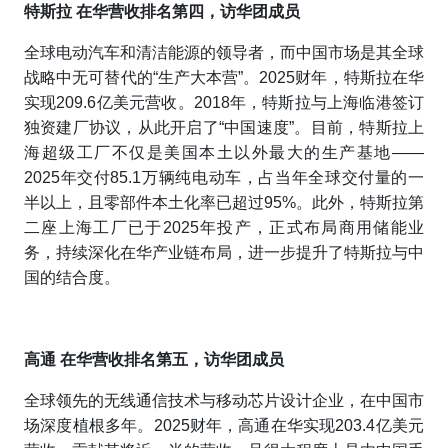
特斯拉 在华营收排名第四，访华团成员
全球电动汽车和清洁能源的领导者，而中国市场是其全球
战略中无可替代的“生产大本营”。2025财年，特斯拉在华
实现209.6亿美元营收。2018年，特斯拉与上海临港签订
独资建厂协议，从此开启了“中国速度”。目前，特斯拉上
海超级工厂不仅是美国本土以外最大的生产基地——
2025年交付85.1万辆纯电动车，占当年全球交付量的一
半以上，且零部件本土化率已超过95%。此外，特斯拉第
二座上海工厂已于2025年投产，正式布局商用储能业
务，持续深化在华产业链布局，进一步提升了特斯拉与中
国的结合度。
高通 在华营收排名第五，访华团成员
全球领先的无线通信技术与移动芯片设计企业，在中国市
场深度植根多年。2025财年，高通在华实现203.4亿美元