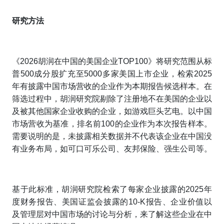
研究方法
《2026胡润在中国的美国企业TOP100》将研究范围从标
普500成分股扩充至5000多家美国上市企业，检索2025
年有披露中国市场营收的企业作为本期报告候选样本。在
筛选过程中，胡润研究院剔除了注册地不在美国的企业以
及被其他国家企业收购的企业，如游戏巨头艺电。以中国
市场营收为基准，排名前100的企业作为本次报告样本。
需要说明的是，未披露相关数据并不代表该企业在中国没
有业务布局，如可口可乐公司、友邦保险、强生公司等。
基于此标准，胡润研究院检索了每家企业披露的2025年
度财务报告、美国证监会披露的10-K报告、企业价值以
及管理层对中国市场的讨论与分析，来了解这些企业在中