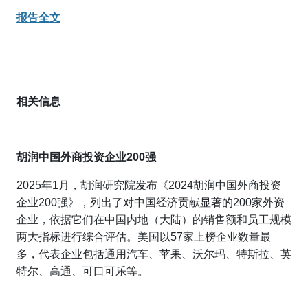
报告全文
相关信息
胡润中国外商投资企业200强
2025年1月，胡润研究院发布《2024胡润中国外商投资
企业200强》，列出了对中国经济贡献显著的200家外资
企业，依据它们在中国内地（大陆）的销售额和员工规模
两大指标进行综合评估。美国以57家上榜企业数量最
多，代表企业包括通用汽车、苹果、沃尔玛、特斯拉、英
特尔、高通、可口可乐等。