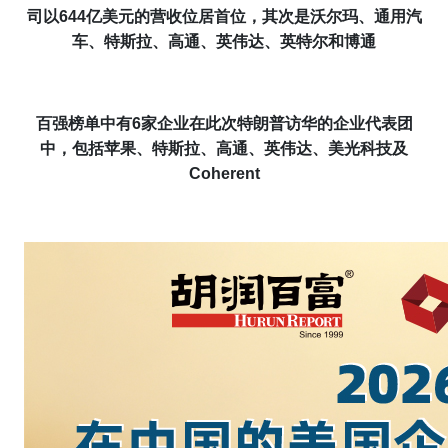
司以
6
44
亿美元的营收位居首位
，
其次是沃尔玛、通用汽
车、特斯拉、高通、英伟达、英特尔和博通
百强榜单中有6家企业在此次特朗普访华的企业代表团
中，包括苹果、特斯拉、高通、英伟达、美光科技及
Coherent