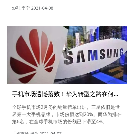
炒鞋,李宁
2021-04-08
手机市场遗憾落败！华为转型之路在何
方？
全球手机市场2月份的销量榜单出炉。三星依旧是世
界第一大手机品牌，市场份额达到20%。而华为排在
第6名，在全球手机市场的份额已下滑至4%。
手机市场,华为
2021-04-07