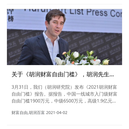
关于《胡润财富自由门槛》，胡润先生这
样说……
3月31日，我们（胡润研究院）发布《2021胡润财富
自由门槛》报告。据报告，中国一线城市入门级财富
自由门槛1900万元，中级6500万元，高级1.9亿元。
此外，中国600万资产富裕家庭数量首次突破500万
财富自由,胡润百富
2021-04-02
户。