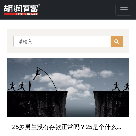
25岁男生没有存款正常吗？25是个什么