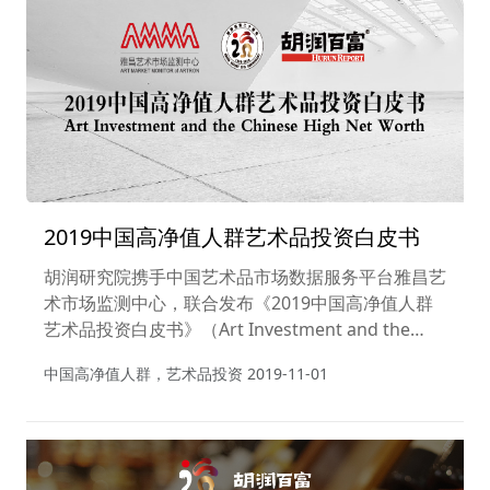
2019中国高净值人群艺术品投资白皮书
胡润研究院携手中国艺术品市场数据服务平台雅昌艺
术市场监测中心，联合发布《2019中国高净值人群
艺术品投资白皮书》（Art Investment and the
Chinese High Net Worth 2019）。
中国高净值人群，艺术品投资
2019-11-01