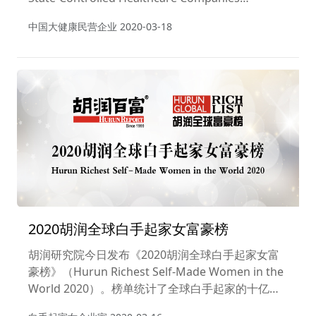
2020），列出中国大健康领域100强本土民营企业。
中国大健康民营企业
2020-03-18
2020胡润全球白手起家女富豪榜
胡润研究院今日发布《2020胡润全球白手起家女富
豪榜》（Hurun Richest Self-Made Women in the
World 2020）。榜单统计了全球白手起家的十亿美
金女企业家。