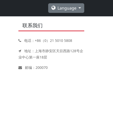
Language
联系我们
电话：+86（0）21 5010 5808
地址：上海市静安区天目西路128号企
业中心第一座18层
邮编：200070