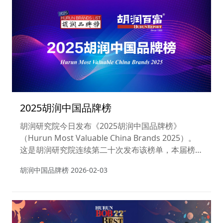
强”。
2025胡润中国品牌榜
胡润研究院今日发布《2025胡润中国品牌榜》
（Hurun Most Valuable China Brands 2025）。
这是胡润研究院连续第二十次发布该榜单，本届榜单
首次纳入进入中国市场并服务于中国消费者的非中国
胡润中国品牌榜
2026-02-03
品牌。