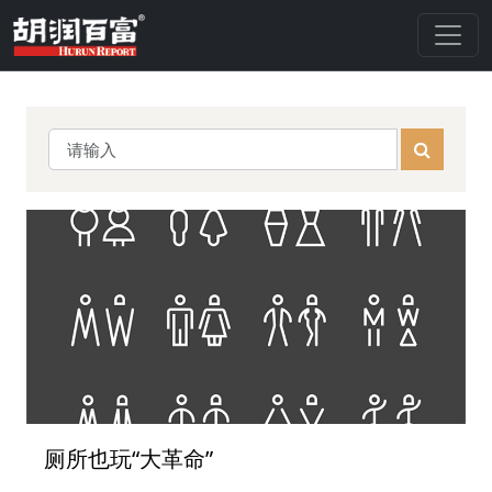
厕所也玩“大革命”