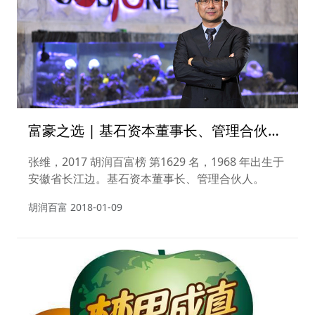
富豪之选 | 基石资本董事长、管理合伙人
张维
张维，2017 胡润百富榜 第1629 名，1968 年出生于
安徽省长江边。基石资本董事长、管理合伙人。
胡润百富
2018-01-09