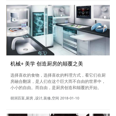
机械+ 美学 创造厨房的颠覆之美
选择喜欢的食物，选择喜欢的料理方式，看它们在厨
房融合翻滚，是人们在这个巨大而不自由的世界中，
小小的自由。而自由，是厨房创造和颠覆的开始。
胡润百富,厨房 ,设计,装修,空间
2018-01-10