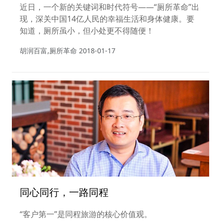
近日，一个新的关键词和时代符号——“厕所革命”出
现，深关中国14亿人民的幸福生活和身体健康。要
知道，厕所虽小，但小处更不得随便！
胡润百富,厕所革命
2018-01-17
同心同行，一路同程
“客户第一”是同程旅游的核心价值观。