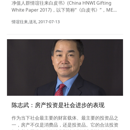
净值人群情谊往来白皮书》(China HNWI Gifting
White Paper 2017)，以下简称“《白皮书》”，MEC
尚扬媒介是一家精于洞察与策略的全球媒介代理公
情谊往来,送礼
2017-07-13
司。
陈志武：房产投资是社会进步的表现
作为当下社会最主要的财富载体、最主要的投资品之
一，房产不仅是消费品，还是投资品。它的合法投资