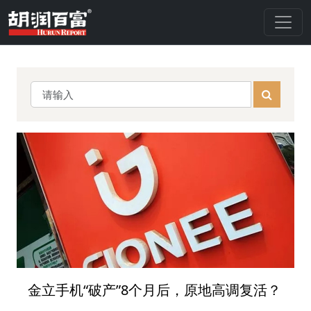
金立手机“破产”8个月后，原地高调复活？