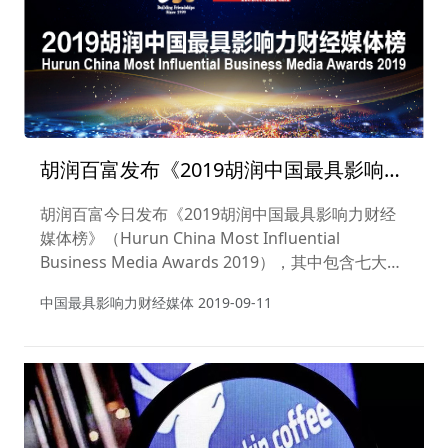
胡润百富发布《2019胡润中国最具影响力
财经媒体榜》
胡润百富今日发布《2019胡润中国最具影响力财经
媒体榜》（Hurun China Most Influential
Business Media Awards 2019），其中包含七大奖
项正式发布。
中国最具影响力财经媒体
2019-09-11