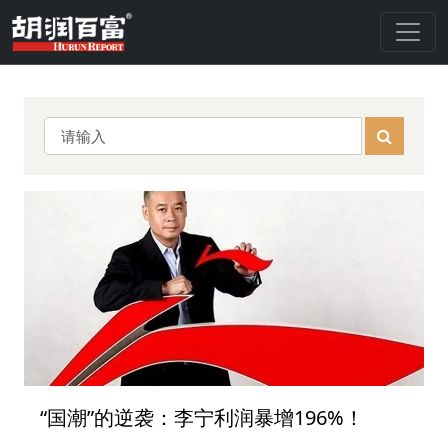
“国潮”的逆袭：李宁利润暴增196%！