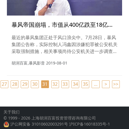
暴风帝国崩塌，市值从400亿跌至18亿背
后发生了什么？
最近的暴风集团正处于风口浪尖中。7月28日，暴风
集团公告称，实际控制人冯鑫因涉嫌犯罪被公安机关
采取强制措施，相关事项尚待公安机关进一步调查。
7月29日，受冯鑫一事影响，股市一开，暴风集团开
胡润百富,暴风影音
2019-08-01
盘就直接跌停，最终收盘价为5.67元/股，总市值为
18.68亿元。7月30日，暴风股价下跌的势头依然没
有改变，至下午1点38分，股价为5.10元/股，总市值
27
28
29
30
31
32
33
34
35
…
>
>>
16.81亿元，距其巅峰时期400亿元的市值滑落超9
成。
关于我们
© 1999 - 2026 上海胡润百富投资管理咨询有限公司
沪公网安备 31010602003291号
沪ICP备16018335号-1