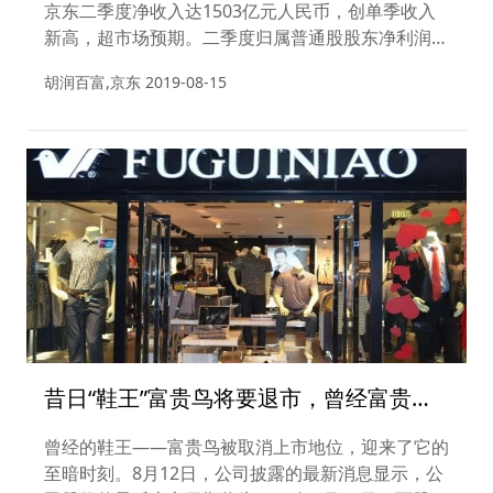
京东二季度净收入达1503亿元人民币，创单季收入
新高，超市场预期。二季度归属普通股股东净利润达
36亿元人民币，同比增644%，再创历史新高。这是
胡润百富,京东
2019-08-15
继第一季度业绩远超市场预期之后，京东再次交出让
市场赞叹的成绩单。
昔日“鞋王”富贵鸟将要退市，曾经富贵
过！
曾经的鞋王——富贵鸟被取消上市地位，迎来了它的
至暗时刻。8月12日，公司披露的最新消息显示，公