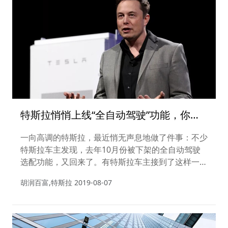
特斯拉悄悄上线“全自动驾驶”功能，你会
为之买单吗？
一向高调的特斯拉，最近悄无声息地做了件事：不少
特斯拉车主发现，去年10月份被下架的全自动驾驶
选配功能，又回来了。有特斯拉车主接到了这样一条
推送：“尊敬的特斯拉用户，您的车辆配置了增强版
胡润百富,特斯拉
2019-08-07
自动辅助驾驶功能，现升级至全自动驾驶能力仅需人
民币2.78万元（原价5.6万元）。”