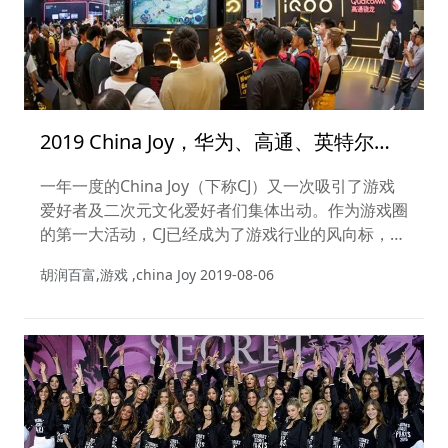
2019 China Joy，华为、高通、英特尔都
来了，游戏产业新风口将至？
一年一度的China Joy（下称CJ）又一次吸引了游戏
爱好者及二次元文化爱好者们集体出动。作为游戏圈
的第一大活动，CJ已经成为了游戏行业的风向标，从
今年参展的商家来看，不难发现游戏背后那些制作公
胡润百富,游戏 ,china Joy
2019-08-06
司、运营团队和芯片企业的动态。游戏行业及其背后
的产业链走势，早已在这一届的CJ现场展露无遗。