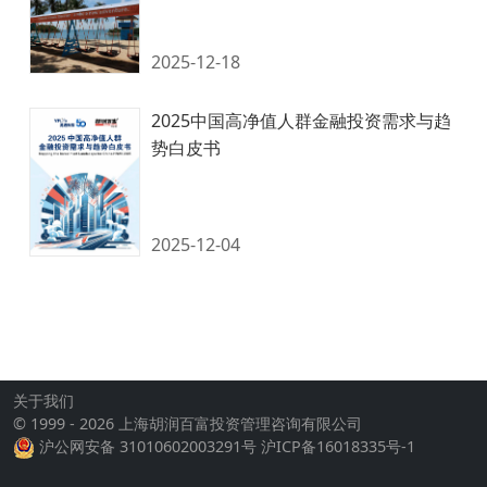
关于我们
© 1999 - 2026 上海胡润百富投资管理咨询有限公司
沪公网安备 31010602003291号
沪ICP备16018335号-1