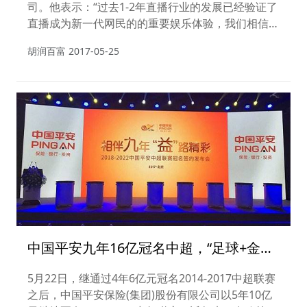
司。他表示：“过去1-2年直播行业的发展已经验证了
直播成为新一代网民的的重要娱乐体验，我们相信直
播会成为国内文化娱乐行业的重要组成部分。”
胡润百富
2017-05-25
中国平安九年16亿冠名中超，“足球+金
融”前景如何？
5月22日，继通过4年6亿元冠名2014-2017中超联赛
之后，中国平安保险(集团)股份有限公司以5年10亿