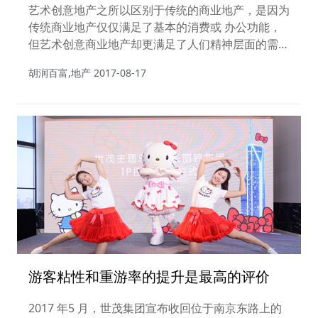
艺术创意地产之所以区别于传统的商业地产，是因为
传统商业地产仅仅满足了基本的消费或 办公功能，
但艺术创意商业地产却更满足了人们精神层面的需
求。
胡润百富,地产
2017-08-17
游客粘性和重游率的提升是最高的评价
2017 年5 月，世茂集团宣布收回位于南京东路上的