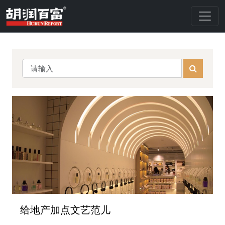
给地产加点文艺范儿